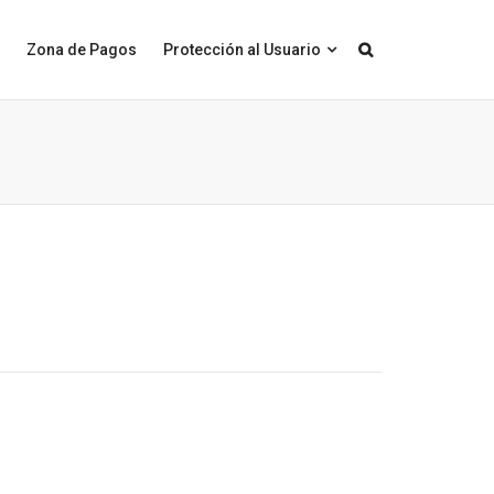
Zona de Pagos
Protección al Usuario